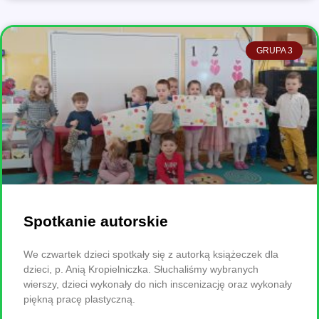
GRUPA 3
Spotkanie autorskie
We czwartek dzieci spotkały się z autorką książeczek dla
dzieci, p. Anią Kropielniczka. Słuchaliśmy wybranych
wierszy, dzieci wykonały do nich inscenizację oraz wykonały
piękną pracę plastyczną.