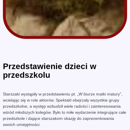
Przedstawienie dzieci w
przedszkolu
Starszaki wystąpiły w przedstawieniu pt. „W biurze matki matury”,
wcielając się w role aktorów. Spektakl obejrzały wszystkie grupy
przedszkolne, a występ wzbudził wiele radości i zainteresowania
wśród młodszych kolegów. Było to miłe wydarzenie integrujące całe
przedszkole i dające starszakom okazję do zaprezentowania
swoich umiejętności.