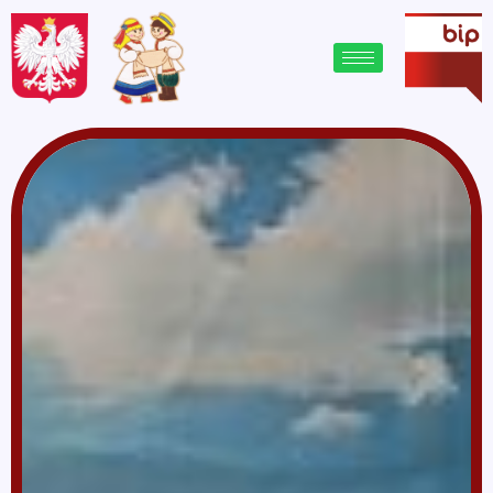
treści