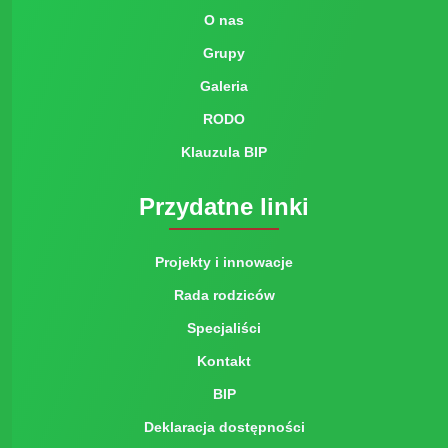
O nas
Grupy
Galeria
RODO
Klauzula BIP
Przydatne linki
Projekty i innowacje
Rada rodziców
Specjaliści
Kontakt
BIP
Deklaracja dostępności