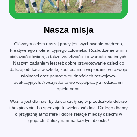
Nasza misja
Głównym celem naszej pracy jest wychowanie mądrego,
kreatywnego i tolerancyjnego człowieka. Rozbudzenie w nim
ciekawości świata, a także wrażliwości i otwartości na innych.
Naszym zadaniem jest też dobre przygotowanie dzieci do
dalszej edukacji w szkole, zachęcanie i wspieranie w rozwoju
zdolności oraz pomoc w trudnościach rozwojowo-
edukacyjnych. A wszystko to we współpracy z rodzicami i
opiekunami.
Ważne jest dla nas, by dzieci czuły się w przedszkolu dobrze
i bezpiecznie, bo spędzają tu większość dnia. Dlatego dbamy
o przyjazną atmosferę i dobre relacje między dziećmi w
grupach. Zależy nam na każdym dziecku!