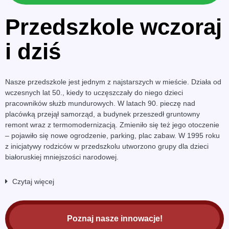
Przedszkole wczoraj
i dziś
Nasze przedszkole jest jednym z najstarszych w mieście. Działa od
wczesnych lat 50., kiedy to uczęszczały do niego dzieci
pracowników służb mundurowych. W latach 90. pieczę nad
placówką przejął samorząd, a budynek przeszedł gruntowny
remont wraz z termomodernizacją. Zmieniło się też jego otoczenie
– pojawiło się nowe ogrodzenie, parking, plac zabaw. W 1995 roku
z inicjatywy rodziców w przedszkolu utworzono grupy dla dzieci
białoruskiej mniejszości narodowej.
Czytaj więcej
Poznaj nasze innowacje!