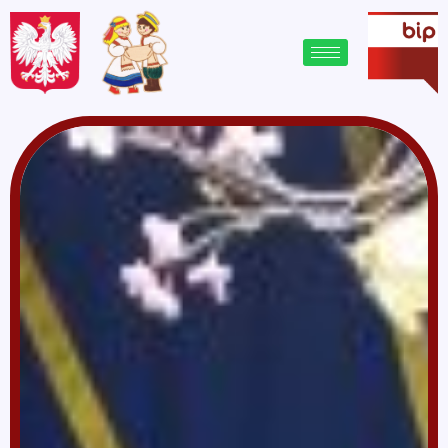
treści