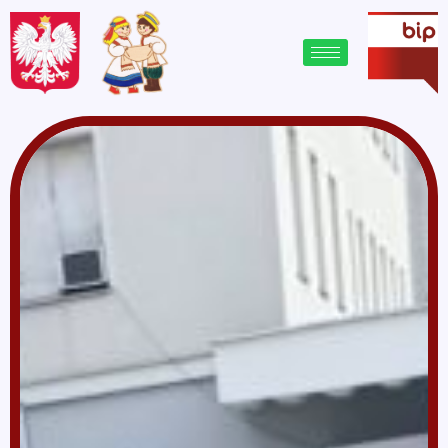
treści