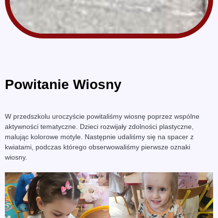
Powitanie Wiosny
W przedszkolu uroczyście powitaliśmy wiosnę poprzez wspólne
aktywności tematyczne. Dzieci rozwijały zdolności plastyczne,
malując kolorowe motyle. Następnie udaliśmy się na spacer z
kwiatami, podczas którego obserwowaliśmy pierwsze oznaki
wiosny.