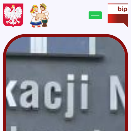
treści