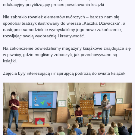
edukacyjny przybliżający proces powstawania książki.
Nie zabrakło również elementów twórczych – bardzo nam się
spodobał teatrzyk ilustrowany do wiersza „Kaczka Dziwaczka”, a
następnie samodzielnie wymyślaliśmy jego nowe zakończenie,
rozwijając swoją wyobraźnię i kreatywność.
Na zakończenie odwiedziliśmy magazyny książkowe znajdujące się
w piwnicy, gdzie mogliśmy zobaczyć, jak przechowywane są
książki.
Zajęcia były interesującą i inspirującą podróżą do świata książek.