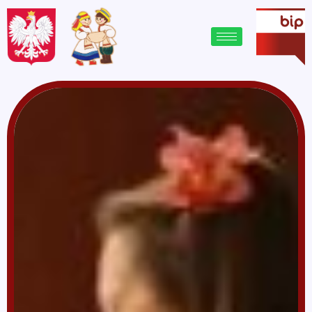
treści