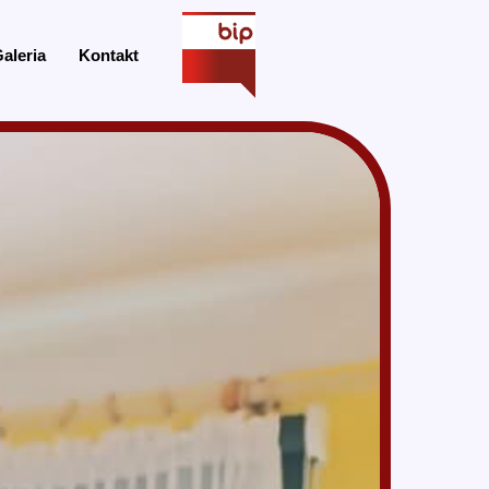
aleria
Kontakt