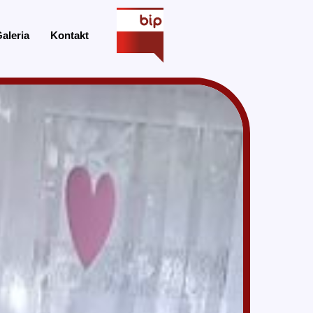
aleria
Kontakt