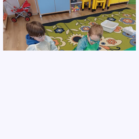
autor
5 marca, 2026