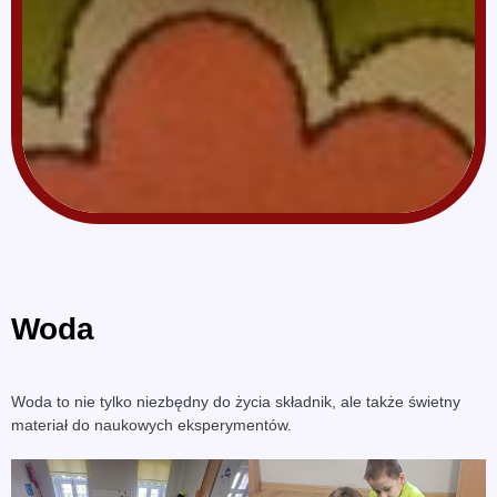
Woda
Woda to nie tylko niezbędny do życia składnik, ale także świetny
materiał do naukowych eksperymentów.