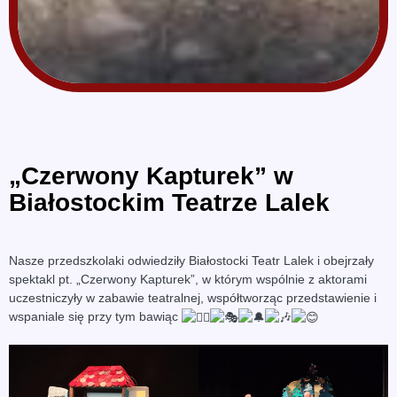
„Czerwony Kapturek” w
Białostockim Teatrze Lalek
Nasze przedszkolaki odwiedziły Białostocki Teatr Lalek i obejrzały
spektakl pt. „Czerwony Kapturek”, w którym wspólnie z aktorami
uczestniczyły w zabawie teatralnej, współtworząc przedstawienie i
wspaniale się przy tym bawiąc