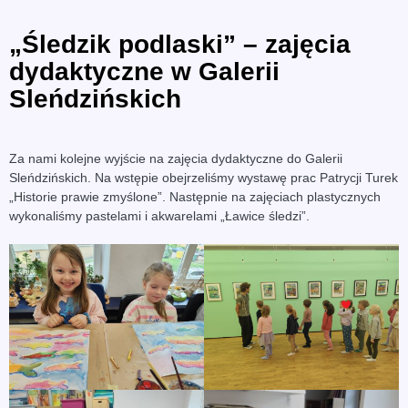
„Śledzik podlaski” – zajęcia
dydaktyczne w Galerii
Sleńdzińskich
Za nami kolejne wyjście na zajęcia dydaktyczne do Galerii
Sleńdzińskich. Na wstępie obejrzeliśmy wystawę prac Patrycji Turek
„Historie prawie zmyślone”. Następnie na zajęciach plastycznych
wykonaliśmy pastelami i akwarelami „Ławice śledzi”.