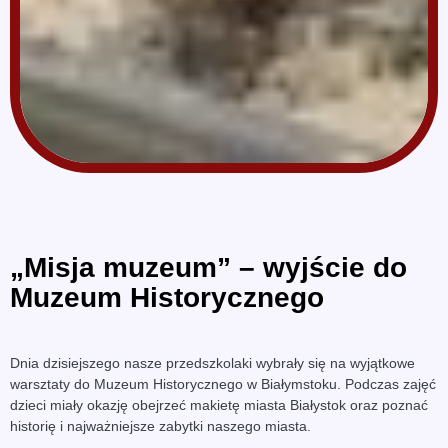
„Misja muzeum” – wyjście do
Muzeum Historycznego
Dnia dzisiejszego nasze przedszkolaki wybrały się na wyjątkowe
warsztaty do Muzeum Historycznego w Białymstoku. Podczas zajęć
dzieci miały okazję obejrzeć makietę miasta Białystok oraz poznać
historię i najważniejsze zabytki naszego miasta.