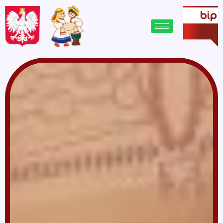
treści