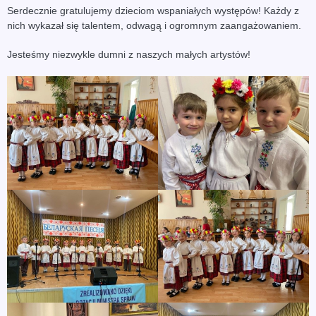
Serdecznie gratulujemy dzieciom wspaniałych występów! Każdy z
nich wykazał się talentem, odwagą i ogromnym zaangażowaniem.
Jesteśmy niezwykle dumni z naszych małych artystów!