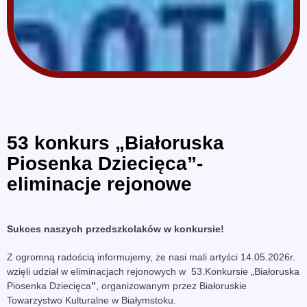
53 konkurs „Białoruska
Piosenka Dziecięca”-
eliminacje rejonowe
Sukces naszych przedszkolaków w konkursie!
Z ogromną radością informujemy, że nasi mali artyści 14.05.2026r.
wzięli udział w eliminacjach rejonowych w 53.Konkursie „Białoruska
Piosenka Dziecięca
”
, organizowanym przez Białoruskie
Towarzystwo Kulturalne w Białymstoku.