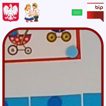
treści