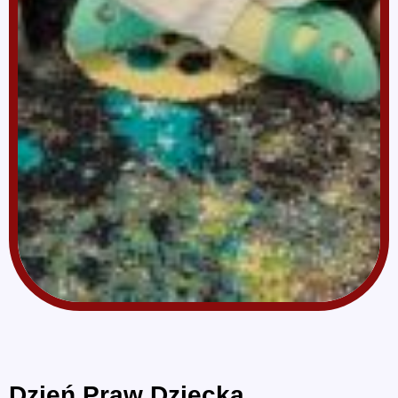
Dzień Praw Dziecka