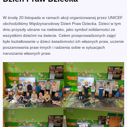
W środę 20 listopada w ramach akcji organizowanej przez UNICEF
obchodziliśmy Międzynarodowy Dzień Praw Dziecka. Dzieci w tym
dniu przyszły ubrane na niebiesko, jako symbol solidarności ze
wszystkimi dziećmi na świecie. Celem przeprowadzonych zajęć
było kształtowanie u dzieci świadomości ich własnych praw, uczenie
poszanowania praw innych i radzenia sobie w sytuacjach
naruszania własnych praw.