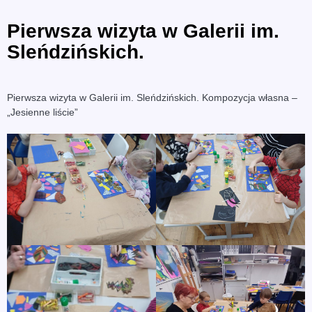
Pierwsza wizyta w Galerii im.
Sleńdzińskich.
Pierwsza wizyta w Galerii im. Sleńdzińskich. Kompozycja własna –
„Jesienne liście”