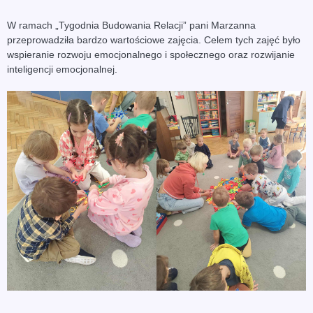
W ramach „Tygodnia Budowania Relacji” pani Marzanna
przeprowadziła bardzo wartościowe zajęcia. Celem tych zajęć było
wspieranie rozwoju emocjonalnego i społecznego oraz rozwijanie
inteligencji emocjonalnej.