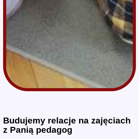
Budujemy relacje na zajęciach
z Panią pedagog