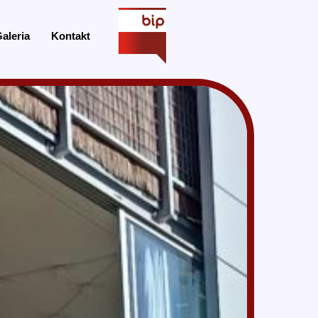
aleria
Kontakt