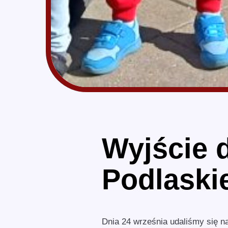
Wyjście 
Podlaskie
Dnia 24 września udaliśmy się n