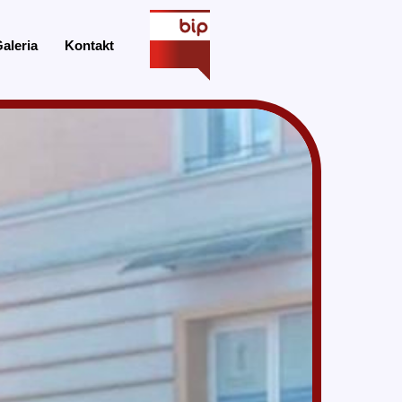
aleria
Kontakt