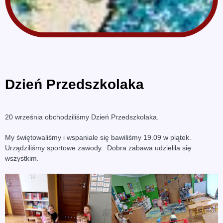
Dzień Przedszkolaka
20 września obchodziliśmy Dzień Przedszkolaka.
My świętowaliśmy i wspaniale się bawiliśmy 19.09 w piątek.
Urządziliśmy sportowe zawody. Dobra zabawa udzieliła się
wszystkim.