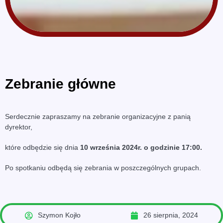
Zebranie główne
Serdecznie zapraszamy na zebranie organizacyjne z panią
dyrektor,
które odbędzie się dnia
10 września 2024r. o godzinie 17:00.
Po spotkaniu odbędą się zebrania w poszczególnych grupach.
Szymon Kojło
26 sierpnia, 2024