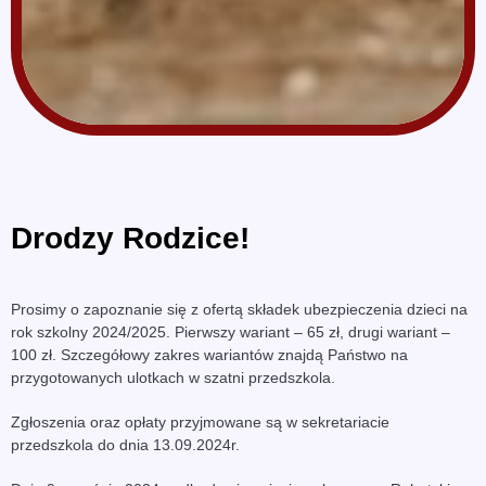
Drodzy Rodzice!
Prosimy o zapoznanie się z ofertą składek ubezpieczenia dzieci na
rok szkolny 2024/2025. Pierwszy wariant – 65 zł, drugi wariant –
100 zł. Szczegółowy zakres wariantów znajdą Państwo na
przygotowanych ulotkach w szatni przedszkola.
Zgłoszenia oraz opłaty przyjmowane są w sekretariacie
przedszkola do dnia 13.09.2024r.