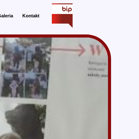
aleria
Kontakt