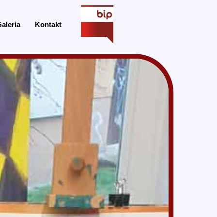
aleria
Kontakt