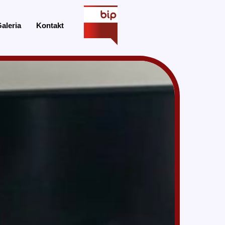
aleria
Kontakt