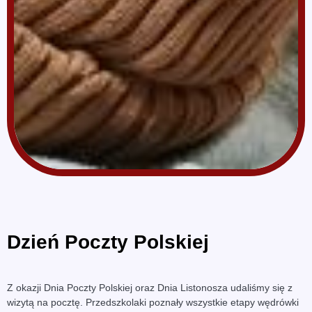
Dzień Poczty Polskiej
Z okazji Dnia Poczty Polskiej oraz Dnia Listonosza udaliśmy się z
wizytą na pocztę. Przedszkolaki poznały wszystkie etapy wędrówki