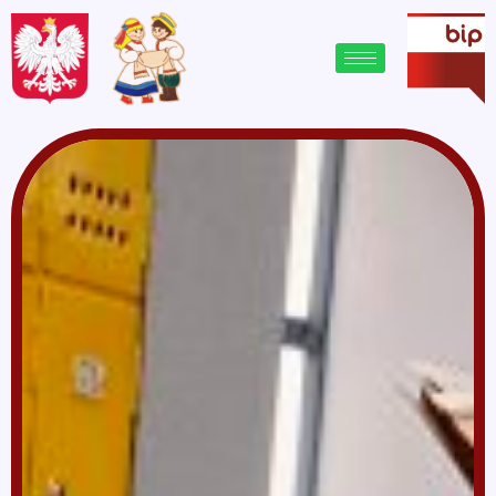
treści