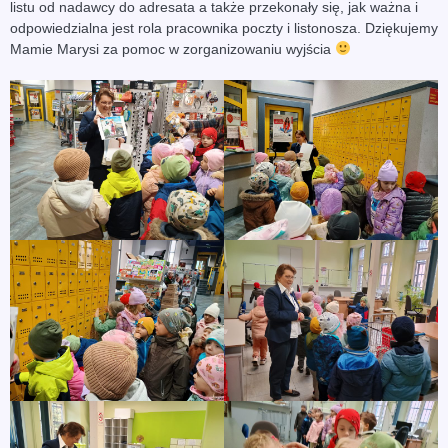
listu od nadawcy do adresata a także przekonały się, jak ważna i
odpowiedzialna jest rola pracownika poczty i listonosza. Dziękujemy
Mamie Marysi za pomoc w zorganizowaniu wyjścia