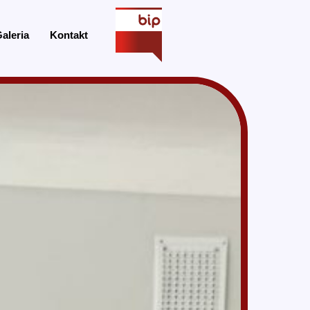
aleria
Kontakt