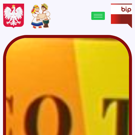
treści