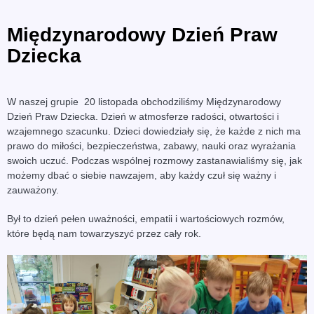
Międzynarodowy Dzień Praw
Dziecka
W naszej grupie 20 listopada obchodziliśmy Międzynarodowy
Dzień Praw Dziecka. Dzień w atmosferze radości, otwartości i
wzajemnego szacunku. Dzieci dowiedziały się, że każde z nich ma
prawo do miłości, bezpieczeństwa, zabawy, nauki oraz wyrażania
swoich uczuć. Podczas wspólnej rozmowy zastanawialiśmy się, jak
możemy dbać o siebie nawzajem, aby każdy czuł się ważny i
zauważony.
Był to dzień pełen uważności, empatii i wartościowych rozmów,
które będą nam towarzyszyć przez cały rok.