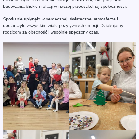
budowania bliskich relacji w naszej przedszkolnej społeczności.
Spotkanie upłynęło w serdecznej, świątecznej atmosferze i
dostarczyło wszystkim wielu pozytywnych emocji. Dziękujemy
rodzicom za obecność i wspólnie spędzony czas.