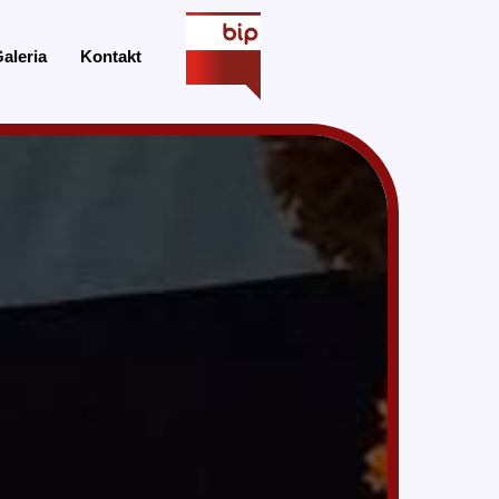
aleria
Kontakt