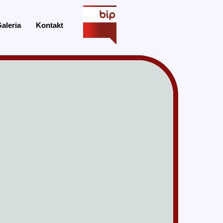
aleria
Kontakt