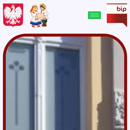
treści