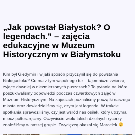
„Jak powstał Białystok? O
legendach.” – zajęcia
edukacyjne w Muzeum
Historycznym w Białymstoku
Kim był Giedymin i w jaki sposób przyczynił się do powstania
Białegostoku? Co ma z tym wspólnego tur – tajemnicze zwierzę,
żyjące dawniej w niezmierzonych puszczach? To pytania na które
poszukiwaliśmy odpowiedzi podczas czwartkowych zajęć w
Muzeum Historycznym. Na zajęciach poznaliśmy początki naszego
miasta oraz dowiedzieliśmy się, czym jest legenda. W trakcie
spotkania sprawdziliśmy, czy jest wśród nas osiłek, który utrzyma
miecz półtoraręczny. Oczywiście wielu takich dzielnych rycerzy
znaleźliśmy w naszej grupie. Zwycięzcą okazał się Marcelek