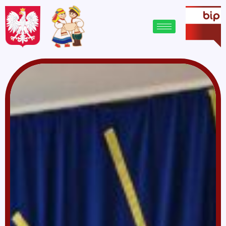
treści