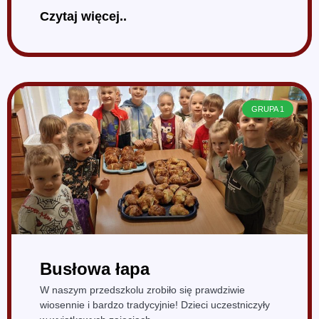
Czytaj więcej..
GRUPA 1
Busłowa łapa
W naszym przedszkolu zrobiło się prawdziwie
wiosennie i bardzo tradycyjnie! Dzieci uczestniczyły