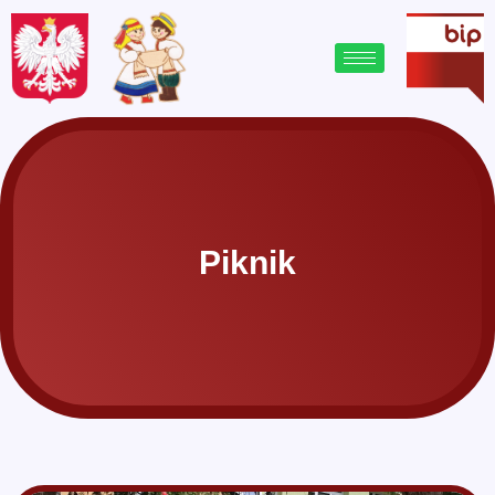
Piknik