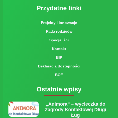
Przydatne linki
Projekty i innowacje
Rada rodziców
Specjaliści
Kontakt
BIP
Deklaracja dostępności
BOF
Ostatnie wpisy
„Animora” – wycieczka do
Zagrody Kontaktowej Długi
Ług