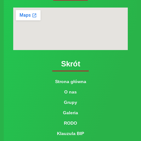
Skrót
Strona główna
O nas
Grupy
Galeria
RODO
Klauzula BIP