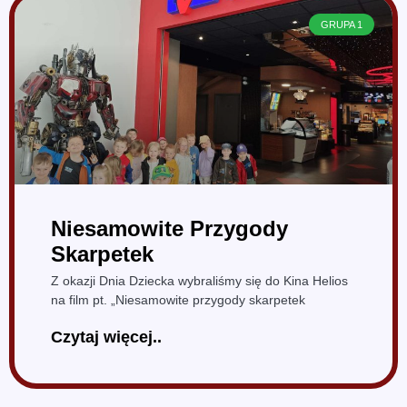
GRUPA 1
Niesamowite Przygody
Skarpetek
Z okazji Dnia Dziecka wybraliśmy się do Kina Helios
na film pt. „Niesamowite przygody skarpetek
Czytaj więcej..