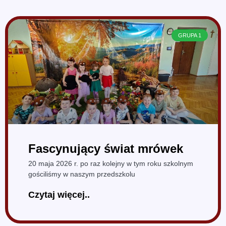
GRUPA 1
Fascynujący świat mrówek
20 maja 2026 r. po raz kolejny w tym roku szkolnym
gościliśmy w naszym przedszkolu
Czytaj więcej..