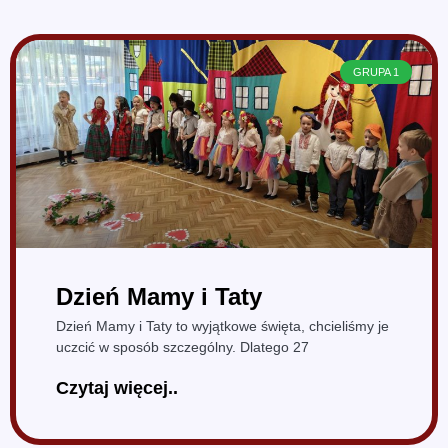
GRUPA 1
Dzień Mamy i Taty
Dzień Mamy i Taty to wyjątkowe święta, chcieliśmy je
uczcić w sposób szczególny. Dlatego 27
Czytaj więcej..