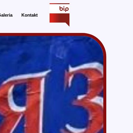
aleria
Kontakt