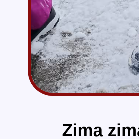
Zima zim