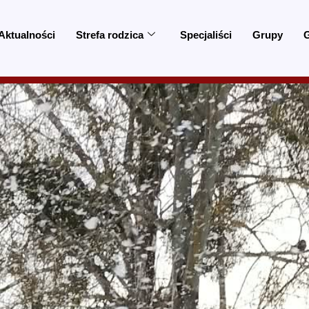
Aktualności
Strefa rodzica
Specjaliści
Grupy
G