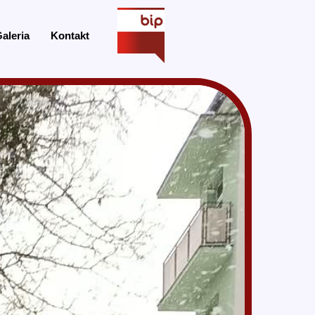
aleria
Kontakt