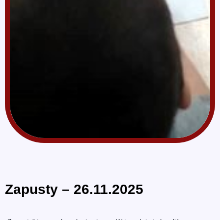
Zapusty – 26.11.2025