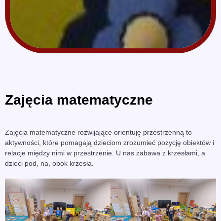
Zajęcia matematyczne
Zajęcia matematyczne rozwijające orientuję przestrzenną to
aktywności, które pomagają dzieciom zrozumieć pozycję obiektów i
relacje między nimi w przestrzenie. U nas zabawa z krzesłami, a
dzieci pod, na, obok krzesła.