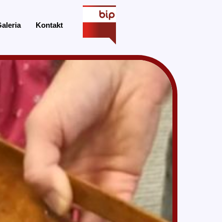
aleria
Kontakt