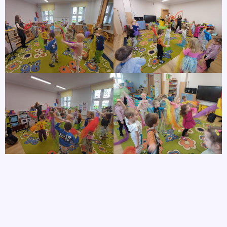
autor
29 kwietnia, 2026