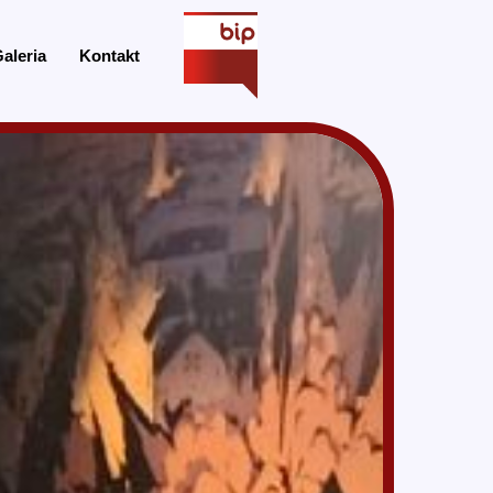
aleria
Kontakt