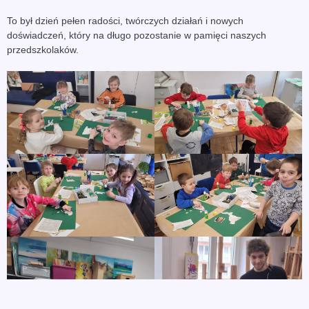
To był dzień pełen radości, twórczych działań i nowych
doświadczeń, który na długo pozostanie w pamięci naszych
przedszkolaków.