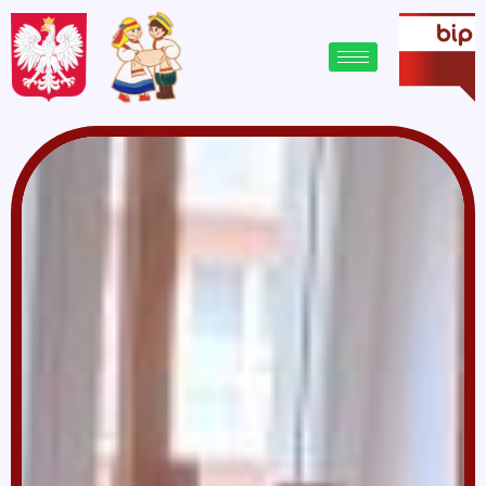
treści