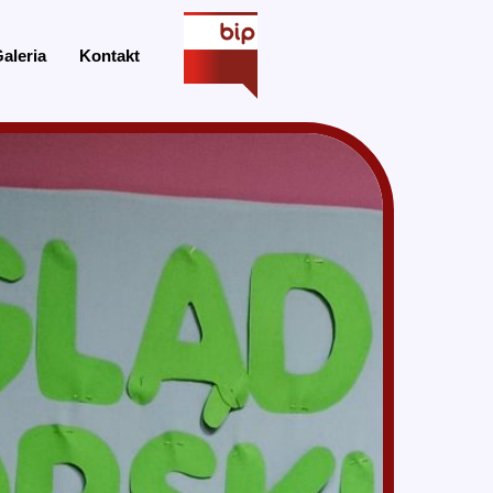
aleria
Kontakt