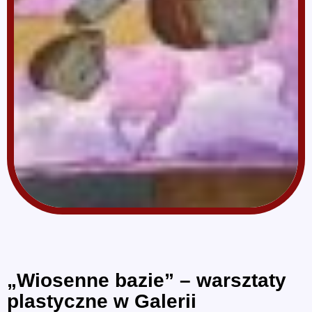
„Wiosenne bazie” – warsztaty
plastyczne w Galerii