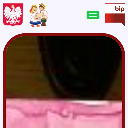
treści