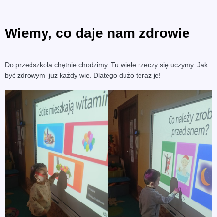
Wiemy, co daje nam zdrowie
Do przedszkola chętnie chodzimy. Tu wiele rzeczy się uczymy. Jak
być zdrowym, już każdy wie. Dlatego dużo teraz je!