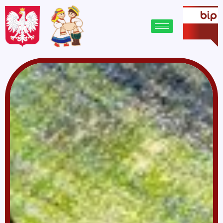
treści