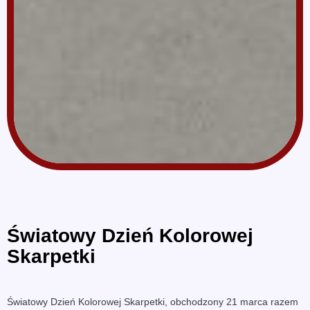
Światowy Dzień Kolorowej
Skarpetki
Światowy Dzień Kolorowej Skarpetki, obchodzony 21 marca razem