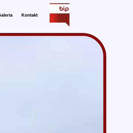
aleria
Kontakt