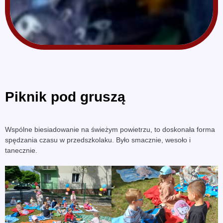
Piknik pod gruszą
Wspólne biesiadowanie na świeżym powietrzu, to doskonała forma
spędzania czasu w przedszkolaku. Było smacznie, wesoło i
tanecznie.